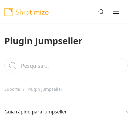
Plugin Jumpseller
Suporte
Plugin Jumpseller
Guia rápido para Jumpseller