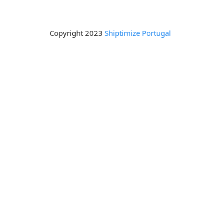
Copyright 2023
Shiptimize Portugal