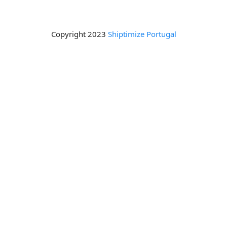
Copyright 2023
Shiptimize Portugal