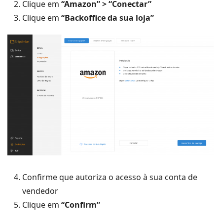
Clique em
“Amazon” > “Conectar”
Clique em
“Backoffice da sua loja”
Confirme que autoriza o acesso à sua conta de
vendedor
Clique em
“Confirm”