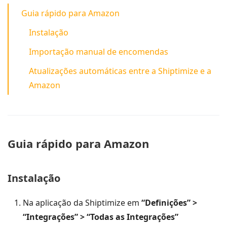
Guia rápido para Amazon
Instalação
Importação manual de encomendas
Atualizações automáticas entre a Shiptimize e a
Amazon
Guia rápido para Amazon
Instalação
Na aplicação da Shiptimize em
“Definições” >
“Integrações” > “Todas as Integrações”