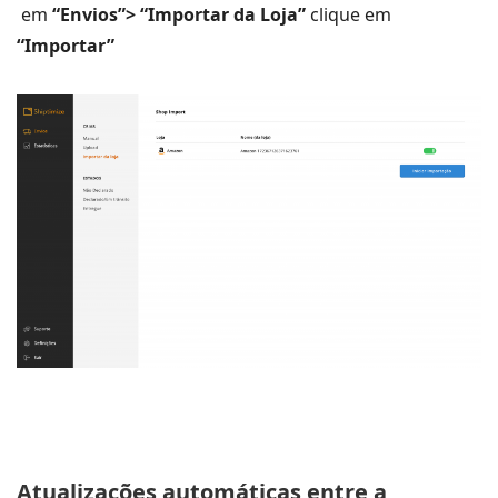
em
“Envios”> “Importar da Loja”
clique em
“Importar”
Atualizações automáticas entre a