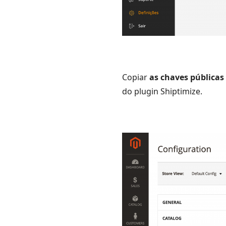
Copiar
as chaves públicas 
do plugin Shiptimize.