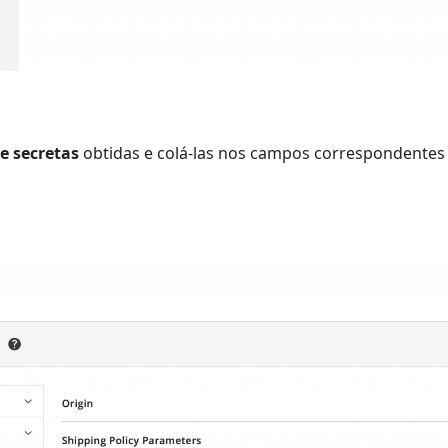
e secretas
obtidas e colá-las nos campos correspondentes