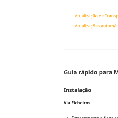
Atualização de Trans
Atualizações automát
Guia rápido para 
Instalação
Via Ficheiros