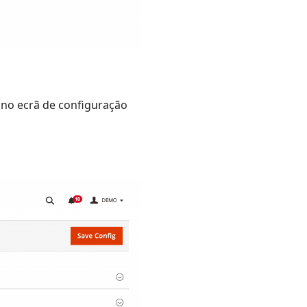
 no ecrã de configuração