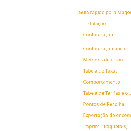
Guia rápido para Mage
Instalação
Configuração
Configuração opciona
Métodos de envio
Tabela de Taxas
Comportamento
Tabela de Tarifas e o 
Pontos de Recolha
Exportação de enco
Imprimir Etiqueta(s) 