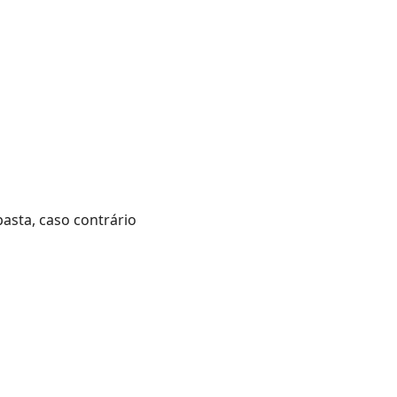
asta, caso contrário