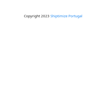
Copyright 2023
Shiptimize Portugal