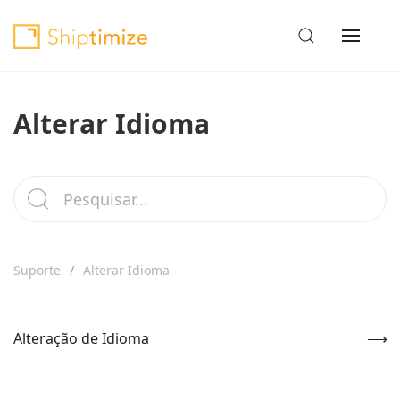
Alterar Idioma
Suporte
Alterar Idioma
Alteração de Idioma