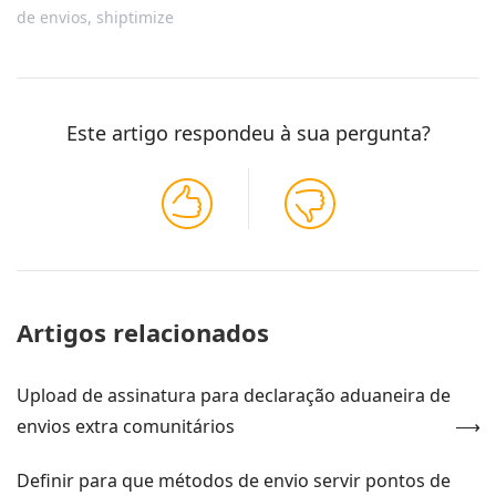
de envios
,
shiptimize
Este artigo respondeu à sua pergunta?
Artigos relacionados
Upload de assinatura para declaração aduaneira de
envios extra comunitários
Definir para que métodos de envio servir pontos de