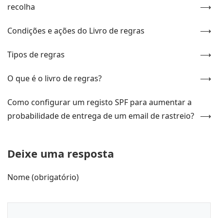
recolha
Condições e ações do Livro de regras
Tipos de regras
O que é o livro de regras?
Como configurar um registo SPF para aumentar a
probabilidade de entrega de um email de rastreio?
Deixe uma resposta
Nome (obrigatório)