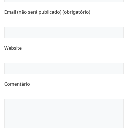
Email (não será publicado) (obrigatório)
Website
Comentário