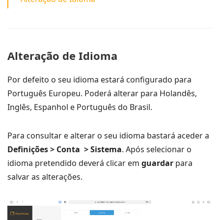
Alteração de Idioma
Por defeito o seu idioma estará configurado para
Português Europeu. Poderá alterar para Holandês,
Inglês, Espanhol e Português do Brasil.
Para consultar e alterar o seu idioma bastará aceder a
Definições > Conta > Sistema
. Após selecionar o
idioma pretendido deverá clicar em
guardar
para
salvar as alterações.