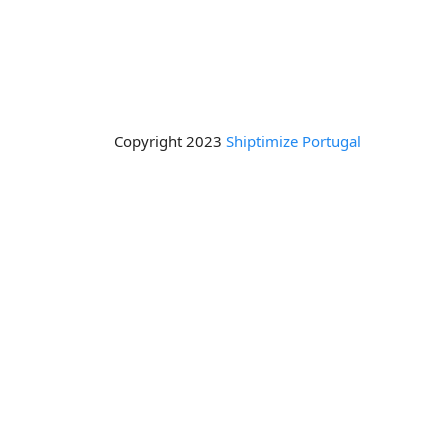
Copyright 2023
Shiptimize Portugal