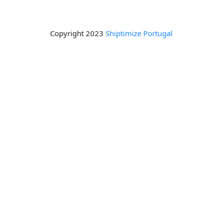
Copyright 2023
Shiptimize Portugal