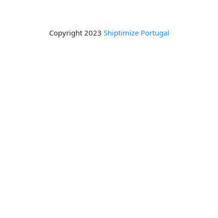
Copyright 2023
Shiptimize Portugal