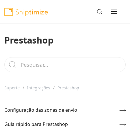
Prestashop
Suporte
Integrações
Prestashop
Configuração das zonas de envio
Guia rápido para Prestashop