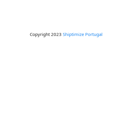
Copyright 2023
Shiptimize Portugal