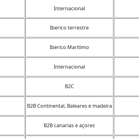
Internacional
Iberico terrestre
Iberico Maritimo
Internacional
B2C
B2B Continental, Baleares e madeira
B2B canarias e açores