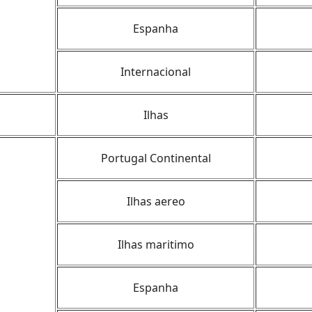
Espanha
Internacional
Ilhas
Portugal Continental
Ilhas aereo
Ilhas maritimo
Espanha