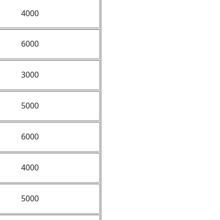
4000
6000
3000
5000
6000
4000
5000