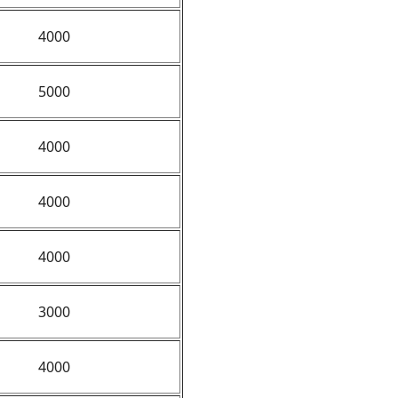
4000
5000
4000
4000
4000
3000
4000