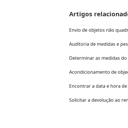
Artigos relacionad
Envio de objetos não quad
Auditoria de medidas e pe
Determinar as medidas do 
Acondicionamento de objec
Encontrar a data e hora de
Solicitar a devolução ao r