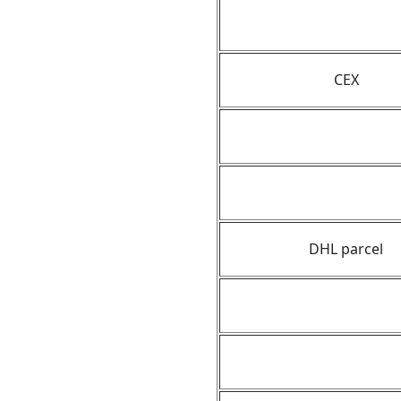
CEX
DHL parcel