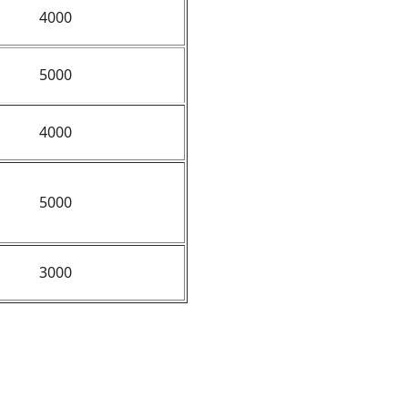
4000
5000
4000
5000
3000