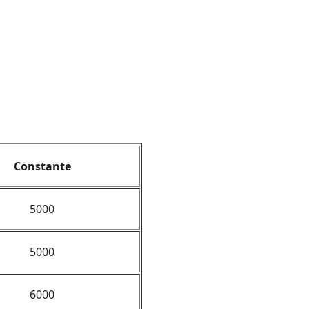
Constante
5000
5000
6000