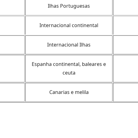
Ilhas Portuguesas
Internacional continental
Internacional Ilhas
Espanha continental, baleares e
ceuta
Canarias e melila