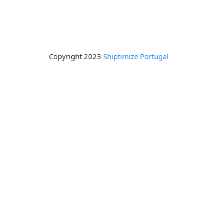
Copyright 2023
Shiptimize Portugal