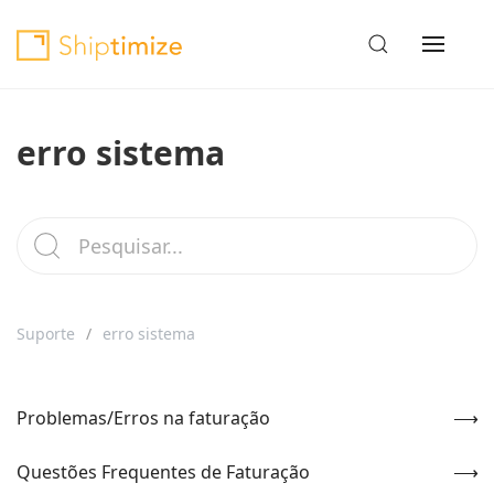
erro sistema
Suporte
erro sistema
Problemas/Erros na faturação
Questões Frequentes de Faturação