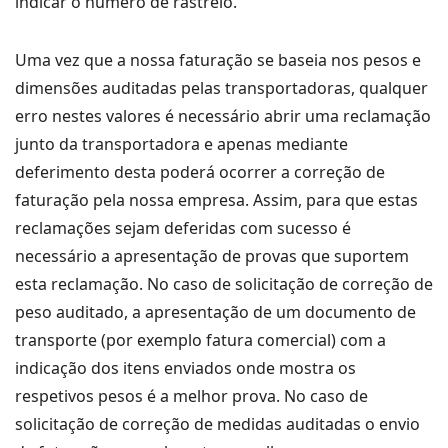
indicar o número de rastreio.
Uma vez que a nossa faturação se baseia nos pesos e
dimensões auditadas pelas transportadoras, qualquer
erro nestes valores é necessário abrir uma reclamação
junto da transportadora e apenas mediante
deferimento desta poderá ocorrer a correção de
faturação pela nossa empresa. Assim, para que estas
reclamações sejam deferidas com sucesso é
necessário a apresentação de provas que suportem
esta reclamação. No caso de solicitação de correção de
peso auditado, a apresentação de um documento de
transporte (por exemplo fatura comercial) com a
indicação dos itens enviados onde mostra os
respetivos pesos é a melhor prova. No caso de
solicitação de correção de medidas auditadas o envio