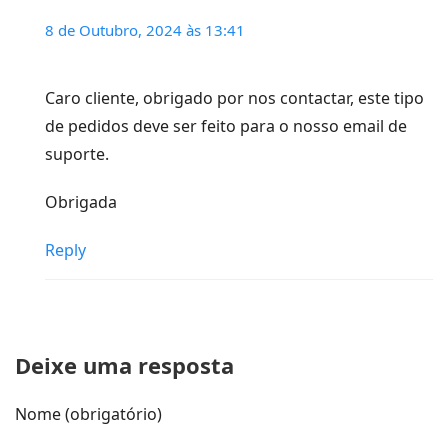
8 de Outubro, 2024 às 13:41
Caro cliente, obrigado por nos contactar, este tipo
de pedidos deve ser feito para o nosso email de
suporte.
Obrigada
Reply
Deixe uma resposta
Nome (obrigatório)