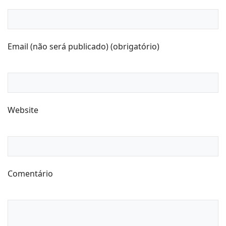
Email (não será publicado) (obrigatório)
Website
Comentário