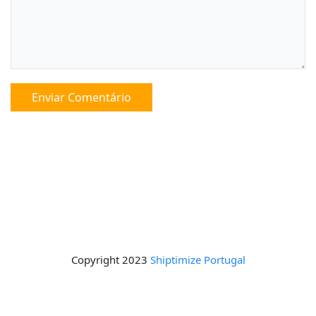
Copyright 2023
Shiptimize Portugal