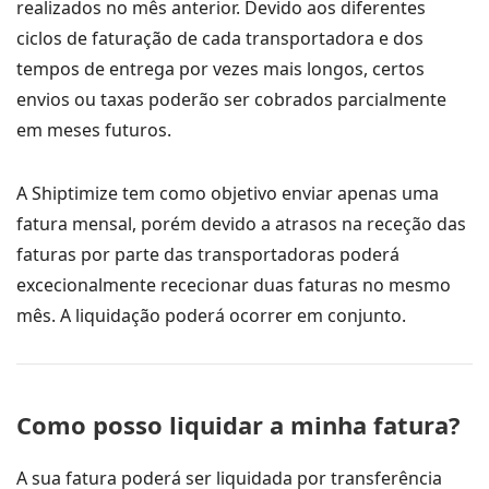
realizados no mês anterior. Devido aos diferentes
ciclos de faturação de cada transportadora e dos
tempos de entrega por vezes mais longos, certos
envios ou taxas poderão ser cobrados parcialmente
em meses futuros.
A Shiptimize tem como objetivo enviar apenas uma
fatura mensal, porém devido a atrasos na receção das
faturas por parte das transportadoras poderá
excecionalmente rececionar duas faturas no mesmo
mês. A liquidação poderá ocorrer em conjunto.
Como posso liquidar a minha fatura?
A sua fatura poderá ser liquidada por transferência