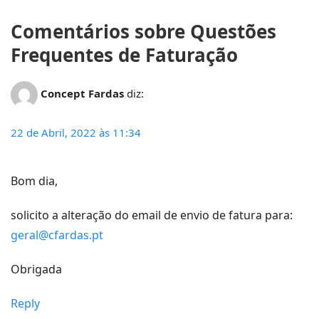
Comentários sobre Questões
Frequentes de Faturação
Concept Fardas
diz:
22 de Abril, 2022 às 11:34
Bom dia,
solicito a alteração do email de envio de fatura para:
geral@cfardas.pt
Obrigada
Reply