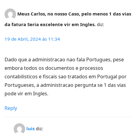
Meus Carlos, no nosso Caso, pelo menos 1 das vias
da fatura Seria excelente vir em Ingles.
diz:
19 de Abril, 2024 às 11:34
Dado que a administracao nao fala Portugues, pese
embora todos os documentos e processos
contabilisticos e fiscais sao tratados em Portugal por
Portugueses, a administracao pergunta se 1 das vias
pode vir em Ingles.
Reply
luis
diz: