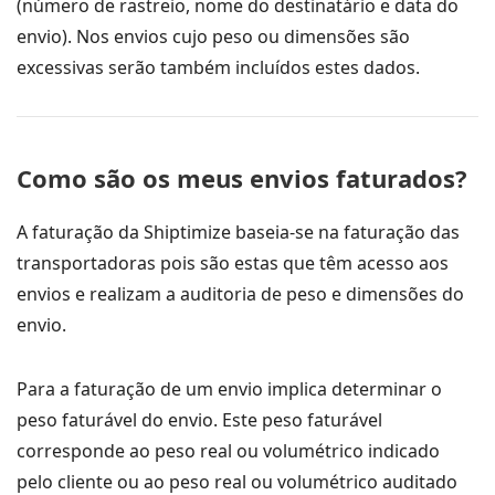
(número de rastreio, nome do destinatário e data do
envio). Nos envios cujo peso ou dimensões são
excessivas serão também incluídos estes dados.
Como são os meus envios faturados?
A faturação da Shiptimize baseia-se na faturação das
transportadoras pois são estas que têm acesso aos
envios e realizam a auditoria de peso e dimensões do
envio.
Para a faturação de um envio implica determinar o
peso faturável do envio. Este peso faturável
corresponde ao peso real ou volumétrico indicado
pelo cliente ou ao peso real ou volumétrico auditado