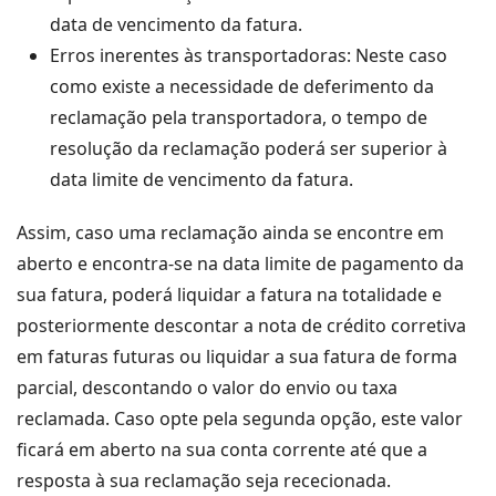
data de vencimento da fatura.
Erros inerentes às transportadoras: Neste caso
como existe a necessidade de deferimento da
reclamação pela transportadora, o tempo de
resolução da reclamação poderá ser superior à
data limite de vencimento da fatura.
Assim, caso uma reclamação ainda se encontre em
aberto e encontra-se na data limite de pagamento da
sua fatura, poderá liquidar a fatura na totalidade e
posteriormente descontar a nota de crédito corretiva
em faturas futuras ou liquidar a sua fatura de forma
parcial, descontando o valor do envio ou taxa
reclamada. Caso opte pela segunda opção, este valor
ficará em aberto na sua conta corrente até que a
resposta à sua reclamação seja rececionada.