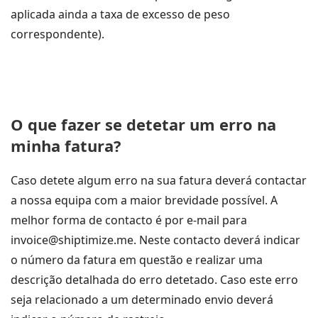
aplicada ainda a taxa de excesso de peso
correspondente).
O que fazer se detetar um erro na
minha fatura?
Caso detete algum erro na sua fatura deverá contactar
a nossa equipa com a maior brevidade possível. A
melhor forma de contacto é por e-mail para
invoice@shiptimize.me. Neste contacto deverá indicar
o número da fatura em questão e realizar uma
descrição detalhada do erro detetado. Caso este erro
seja relacionado a um determinado envio deverá