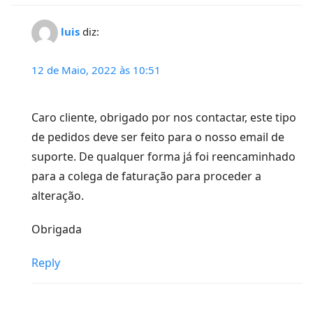
luis
diz:
12 de Maio, 2022 às 10:51
Caro cliente, obrigado por nos contactar, este tipo
de pedidos deve ser feito para o nosso email de
suporte. De qualquer forma já foi reencaminhado
para a colega de faturação para proceder a
alteração.
Obrigada
Reply