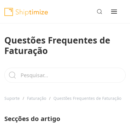
Questões Frequentes de
Faturação
Suporte
Faturação
Questões Frequentes de Faturação
Secções do artigo