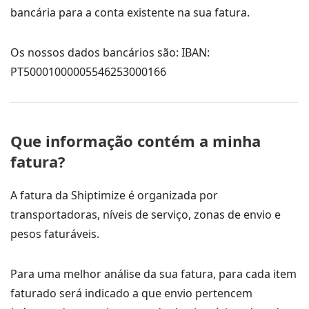
bancária para a conta existente na sua fatura.
Os nossos dados bancários são: IBAN:
PT50001000005546253000166
Que informação contém a minha
fatura?
A fatura da Shiptimize é organizada por
transportadoras, níveis de serviço, zonas de envio e
pesos faturáveis.
Para uma melhor análise da sua fatura, para cada item
faturado será indicado a que envio pertencem