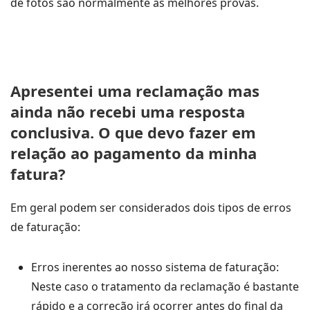
de fotos são normalmente as melhores provas.
Apresentei uma reclamação mas
ainda não recebi uma resposta
conclusiva. O que devo fazer em
relação ao pagamento da minha
fatura?
Em geral podem ser considerados dois tipos de erros
de faturação:
Erros inerentes ao nosso sistema de faturação:
Neste caso o tratamento da reclamação é bastante
rápido e a correção irá ocorrer antes do final da