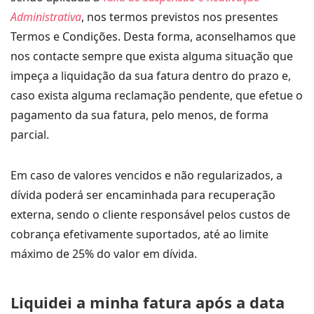
Administrativa
, nos termos previstos nos presentes
Termos e Condições. Desta forma, aconselhamos que
nos contacte sempre que exista alguma situação que
impeça a liquidação da sua fatura dentro do prazo e,
caso exista alguma reclamação pendente, que efetue o
pagamento da sua fatura, pelo menos, de forma
parcial.
Em caso de valores vencidos e não regularizados, a
dívida poderá ser encaminhada para recuperação
externa, sendo o cliente responsável pelos custos de
cobrança efetivamente suportados, até ao limite
máximo de 25% do valor em dívida.
Liquidei a minha fatura após a data