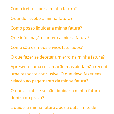
Como irei receber a minha fatura?
Quando recebo a minha fatura?
Como posso liquidar a minha fatura?
Que informação contém a minha fatura?
Como são os meus envios faturados?
O que fazer se detetar um erro na minha fatura?
Apresentei uma reclamação mas ainda não recebi
uma resposta conclusiva. O que devo fazer em
relação ao pagamento da minha fatura?
O que acontece se não liquidar a minha fatura
dentro do prazo?
Liquidei a minha fatura após a data limite de