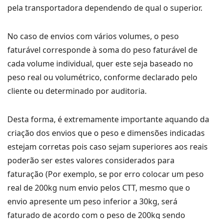
pela transportadora dependendo de qual o superior.
No caso de envios com vários volumes, o peso
faturável corresponde à soma do peso faturável de
cada volume individual, quer este seja baseado no
peso real ou volumétrico, conforme declarado pelo
cliente ou determinado por auditoria.
Desta forma, é extremamente importante aquando da
criação dos envios que o peso e dimensões indicadas
estejam corretas pois caso sejam superiores aos reais
poderão ser estes valores considerados para
faturação (Por exemplo, se por erro colocar um peso
real de 200kg num envio pelos CTT, mesmo que o
envio apresente um peso inferior a 30kg, será
faturado de acordo com o peso de 200kg sendo