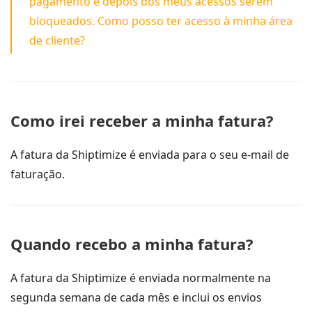
pagamento e depois dos meus acessos serem
bloqueados. Como posso ter acesso à minha área
de cliente?
Como irei receber a minha fatura?
A fatura da Shiptimize é enviada para o seu e-mail de
faturação.
Quando recebo a minha fatura?
A fatura da Shiptimize é enviada normalmente na
segunda semana de cada mês e inclui os envios