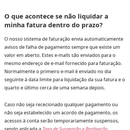
O que acontece se não liquidar a
minha fatura dentro do prazo?
O nosso sistema de faturação envia automaticamente
avisos de falha de pagamento sempre que existe um
valor em aberto. Estes e-mails são enviados para o
mesmo endereço de e-mail fornecido para faturação.
Normalmente o primeiro e-mail é enviado no dia
seguinte à data limite para liquidação da sua fatura e o
quarto e último cerca de uma semana depois.
Caso não seja rececionado qualquer pagamento ou
não seja estabelecido um acordo de pagamento, os
acessos à conta serão temporariamente suspensos,
sendo aplicada a
Taxa de Suspensão e Reativação