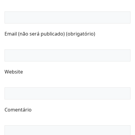
Email (não será publicado) (obrigatório)
Website
Comentário