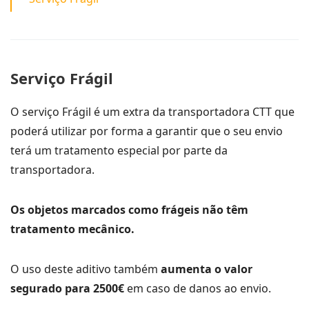
Serviço Frágil
O serviço Frágil é um extra da transportadora CTT que
poderá utilizar por forma a garantir que o seu envio
terá um tratamento especial por parte da
transportadora.
Os objetos marcados como frágeis não têm
tratamento mecânico.
O uso deste aditivo também
aumenta o valor
segurado para 2500€
em caso de danos ao envio.