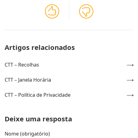
Artigos relacionados
CTT – Recolhas
CTT – Janela Horária
CTT – Política de Privacidade
Deixe uma resposta
Nome (obrigatório)