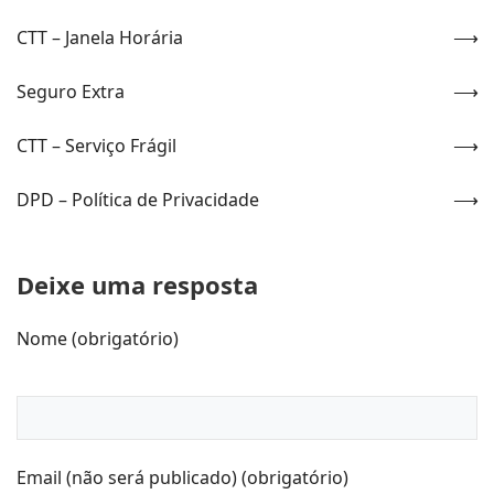
CTT – Janela Horária
Seguro Extra
CTT – Serviço Frágil
DPD – Política de Privacidade
Deixe uma resposta
Nome (obrigatório)
Email (não será publicado) (obrigatório)