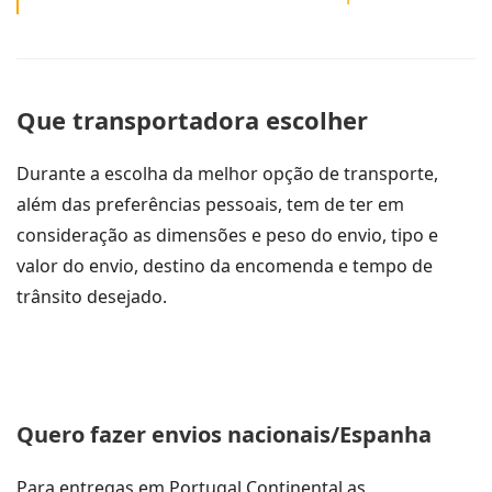
Que transportadora escolher
Durante a escolha da melhor opção de transporte,
além das preferências pessoais, tem de ter em
consideração as dimensões e peso do envio, tipo e
valor do envio, destino da encomenda e tempo de
trânsito desejado.
Quero fazer envios nacionais/Espanha
Para entregas em Portugal Continental as