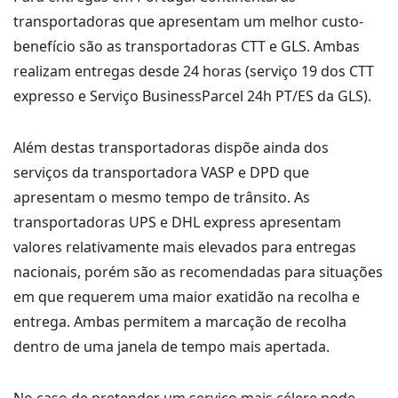
transportadoras que apresentam um melhor custo-
benefício são as transportadoras CTT e GLS. Ambas
realizam entregas desde 24 horas (serviço 19 dos CTT
expresso e Serviço BusinessParcel 24h PT/ES da GLS).
Além destas transportadoras dispõe ainda dos
serviços da transportadora VASP e DPD que
apresentam o mesmo tempo de trânsito. As
transportadoras UPS e DHL express apresentam
valores relativamente mais elevados para entregas
nacionais, porém são as recomendadas para situações
em que requerem uma maior exatidão na recolha e
entrega. Ambas permitem a marcação de recolha
dentro de uma janela de tempo mais apertada.