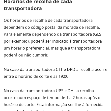
Horários de recolha de cada
transportadora
Os horários de recolha de cada transportadora
dependem do código postal da morada de recolha.
Paralelamente dependendo da transportadora (GLS
por exemplo), poderá ser indicado à transportadora
um horário preferencial, mas que a transportadora
poderá ou não cumprir.
No caso da transportadora CTT e DPD a recolha ocorre
entre o horário de corte e as 19:00
No caso da transportadora UPS e DHL a recolha
ocorre num espaço de tempo de 1 a 2 horas após o
horário de corte. Esta informação ser-lhe-á fornecida