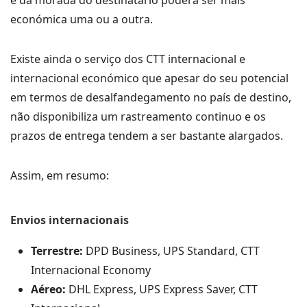
e da morada do destinatário poderá ser mais
económica uma ou a outra.
Existe ainda o serviço dos CTT internacional e
internacional económico que apesar do seu potencial
em termos de desalfandegamento no país de destino,
não disponibiliza um rastreamento continuo e os
prazos de entrega tendem a ser bastante alargados.
Assim, em resumo:
Envios internacionais
Terrestre:
DPD Business, UPS Standard, CTT
Internacional Economy
Aéreo:
DHL Express, UPS Express Saver, CTT