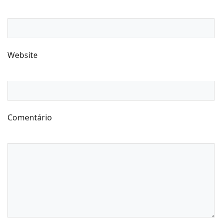
Website
Comentário