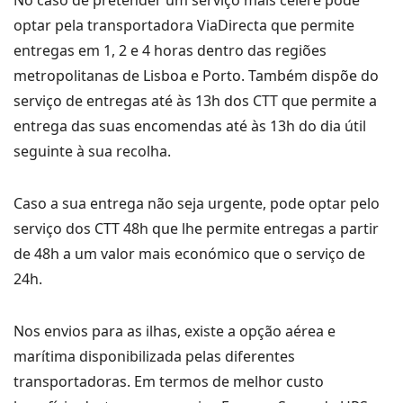
No caso de pretender um serviço mais célere pode
optar pela transportadora ViaDirecta que permite
entregas em 1, 2 e 4 horas dentro das regiões
metropolitanas de Lisboa e Porto. Também dispõe do
serviço de entregas até às 13h dos CTT que permite a
entrega das suas encomendas até às 13h do dia útil
seguinte à sua recolha.
Caso a sua entrega não seja urgente, pode optar pelo
serviço dos CTT 48h que lhe permite entregas a partir
de 48h a um valor mais económico que o serviço de
24h.
Nos envios para as ilhas, existe a opção aérea e
marítima disponibilizada pelas diferentes
transportadoras. Em termos de melhor custo