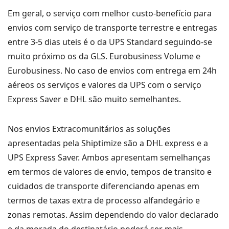
Em geral, o serviço com melhor custo-benefício para
envios com serviço de transporte terrestre e entregas
entre 3-5 dias uteis é o da UPS Standard seguindo-se
muito próximo os da GLS. Eurobusiness Volume e
Eurobusiness. No caso de envios com entrega em 24h
aéreos os serviços e valores da UPS com o serviço
Express Saver e DHL são muito semelhantes.
Nos envios Extracomunitários as soluções
apresentadas pela Shiptimize são a DHL express e a
UPS Express Saver. Ambos apresentam semelhanças
em termos de valores de envio, tempos de transito e
cuidados de transporte diferenciando apenas em
termos de taxas extra de processo alfandegário e
zonas remotas. Assim dependendo do valor declarado