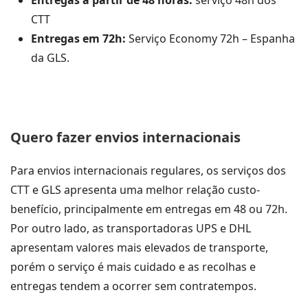
Entregas a partir de 48 horas:
serviço 48h dos
CTT
Entregas em 72h:
Serviço Economy 72h – Espanha
da GLS.
Quero fazer envios internacionais
Para envios internacionais regulares, os serviços dos
CTT e GLS apresenta uma melhor relação custo-
benefício, principalmente em entregas em 48 ou 72h.
Por outro lado, as transportadoras UPS e DHL
apresentam valores mais elevados de transporte,
porém o serviço é mais cuidado e as recolhas e
entregas tendem a ocorrer sem contratempos.