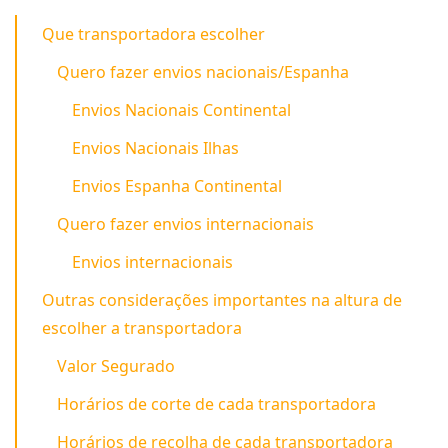
Que transportadora escolher
Quero fazer envios nacionais/Espanha
Envios Nacionais Continental
Envios Nacionais Ilhas
Envios Espanha Continental
Quero fazer envios internacionais
Envios internacionais
Outras considerações importantes na altura de
escolher a transportadora
Valor Segurado
Horários de corte de cada transportadora
Horários de recolha de cada transportadora