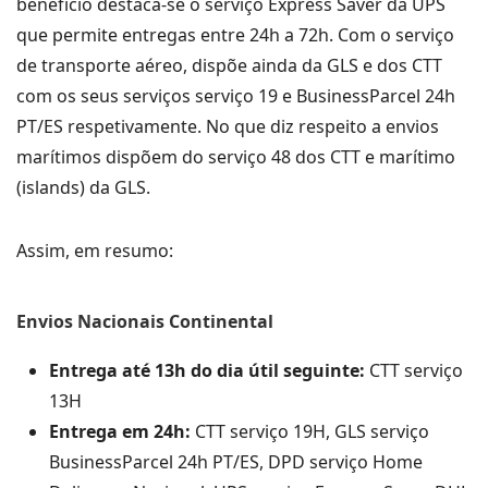
benefício destaca-se o serviço Express Saver da UPS
que permite entregas entre 24h a 72h. Com o serviço
de transporte aéreo, dispõe ainda da GLS e dos CTT
com os seus serviços serviço 19 e BusinessParcel 24h
PT/ES respetivamente. No que diz respeito a envios
marítimos dispõem do serviço 48 dos CTT e marítimo
(islands) da GLS.
Assim, em resumo:
Envios Nacionais Continental
Entrega até 13h do dia útil seguinte:
CTT serviço
13H
Entrega em 24h:
CTT serviço 19H, GLS serviço
BusinessParcel 24h PT/ES, DPD serviço Home