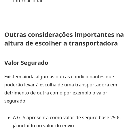
Internacional
Outras considerações importantes na
altura de escolher a transportadora
Valor Segurado
Existem ainda algumas outras condicionantes que
poderão levar à escolha de uma transportadora em
detrimento de outra como por exemplo o valor
segurado:
A GLS apresenta como valor de seguro base 250€
já incluído no valor do envio