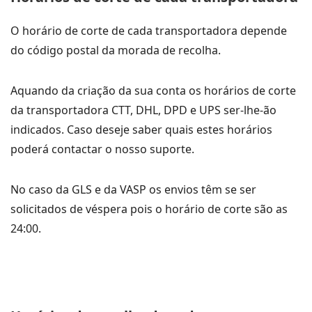
O horário de corte de cada transportadora depende
do código postal da morada de recolha.
Aquando da criação da sua conta os horários de corte
da transportadora CTT, DHL, DPD e UPS ser-lhe-ão
indicados. Caso deseje saber quais estes horários
poderá contactar o nosso suporte.
No caso da GLS e da VASP os envios têm se ser
solicitados de véspera pois o horário de corte são as
24:00.