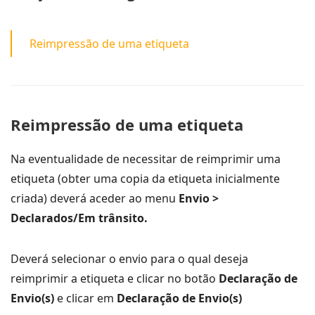
Reimpressão de uma etiqueta
Reimpressão de uma etiqueta
Na eventualidade de necessitar de reimprimir uma
etiqueta (obter uma copia da etiqueta inicialmente
criada) deverá aceder ao menu
Envio >
Declarados/Em trânsito.
Deverá selecionar o envio para o qual deseja
reimprimir a etiqueta e clicar no botão
Declaração de
Envio(s)
e clicar em
Declaração de Envio(s)