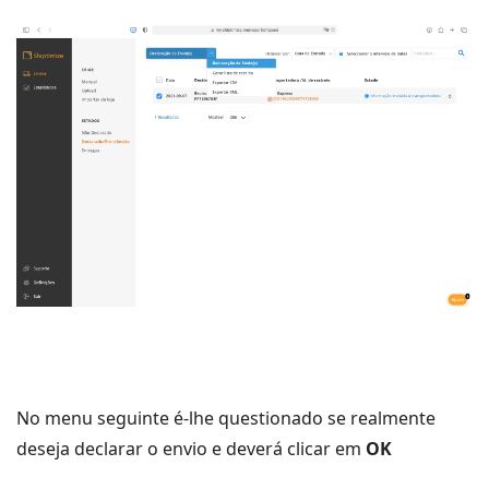
No menu seguinte é-lhe questionado se realmente
deseja declarar o envio e deverá clicar em
OK