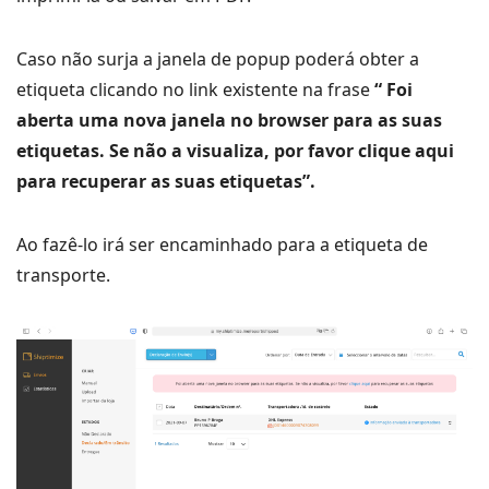
Caso não surja a janela de popup poderá obter a
etiqueta clicando no link existente na frase
“ Foi
aberta uma nova janela no browser para as suas
etiquetas. Se não a visualiza, por favor clique aqui
para recuperar as suas etiquetas”.
Ao fazê-lo irá ser encaminhado para a etiqueta de
transporte.