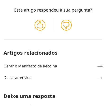
Este artigo respondeu à sua pergunta?
Artigos relacionados
Gerar o Manifesto de Recolha
Declarar envios
Deixe uma resposta