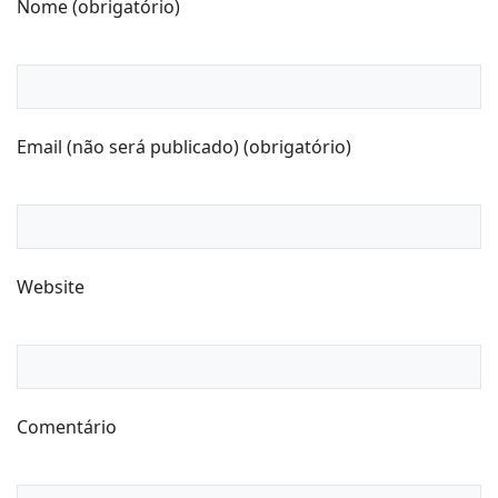
Nome (obrigatório)
Email (não será publicado) (obrigatório)
Website
Comentário