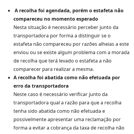
A recolha foi agendada, porém o estafeta não
compareceu no momento esperado
Nesta situação é necessário perceber junto da
transportadora por forma a distinguir se o
estafeta não compareceu por razões alheias a este
enviou ou se existe algum problema com a morada
de recolha que terá levado o estafeta a não
comparecer para realizar a mesma.
A recolha foi abatida como não efetuada por
erro da transportadora
Neste caso é necessário verificar junto da
transportadora qual a razão para que a recolha
tenha sido abatida como não efetuada e
possivelmente apresentar uma reclamação por
forma a evitar a cobrança da taxa de recolha não