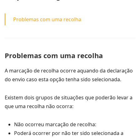
Problemas com uma recolha
Problemas com uma recolha
A marcação de recolha ocorre aquando da declaração
do envio caso esta opção tenha sido selecionada.
Existem dois grupos de situações que poderão levar a
que uma recolha não ocorra:
Não ocorreu marcação de recolha:
Poderá ocorrer por não ter sido selecionada a