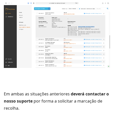
Em ambas as situações anteriores
deverá contactar o
nosso suporte
por forma a solicitar a marcação de
recolha.