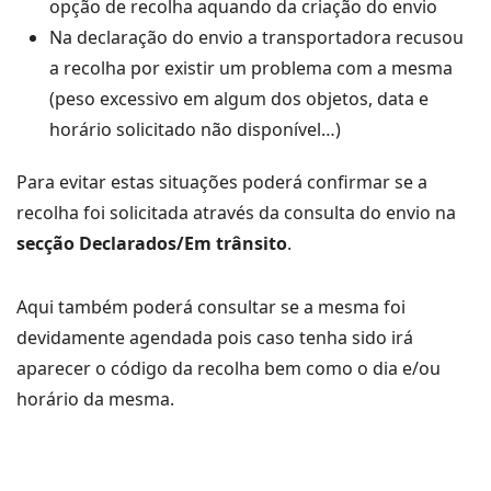
opção de recolha aquando da criação do envio
Na declaração do envio a transportadora recusou
a recolha por existir um problema com a mesma
(peso excessivo em algum dos objetos, data e
horário solicitado não disponível…)
Para evitar estas situações poderá confirmar se a
recolha foi solicitada através da consulta do envio na
secção Declarados/Em trânsito
.
Aqui também poderá consultar se a mesma foi
devidamente agendada pois caso tenha sido irá
aparecer o código da recolha bem como o dia e/ou
horário da mesma.