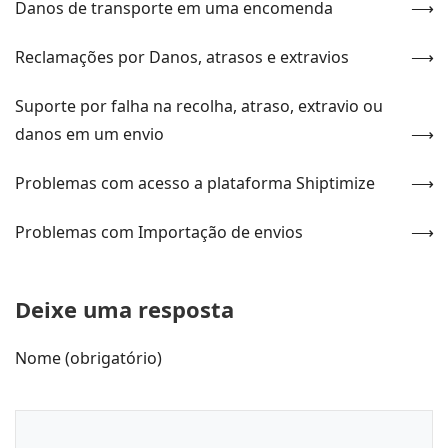
Danos de transporte em uma encomenda
Reclamações por Danos, atrasos e extravios
Suporte por falha na recolha, atraso, extravio ou
danos em um envio
Problemas com acesso a plataforma Shiptimize
Problemas com Importação de envios
Deixe uma resposta
Nome (obrigatório)