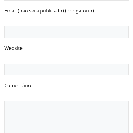
Email (não será publicado) (obrigatório)
Website
Comentário