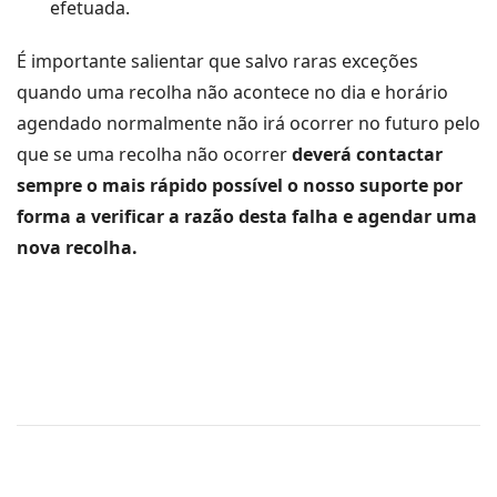
efetuada.
É importante salientar que salvo raras exceções
quando uma recolha não acontece no dia e horário
agendado normalmente não irá ocorrer no futuro pelo
que se uma recolha não ocorrer
deverá contactar
sempre o mais rápido possível o nosso suporte por
forma a verificar a razão desta falha e agendar uma
nova recolha.