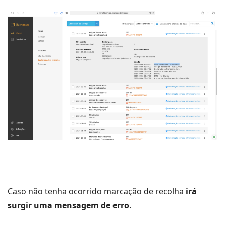
Caso não tenha ocorrido marcação de recolha
irá
surgir uma mensagem de erro
.