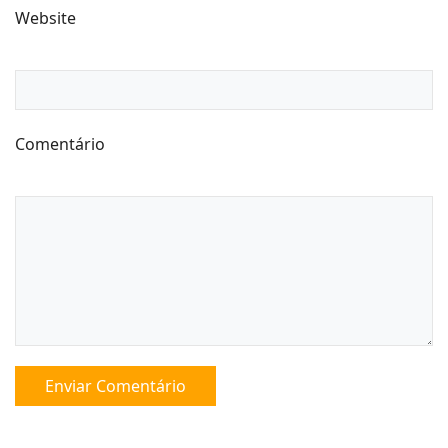
Website
Comentário