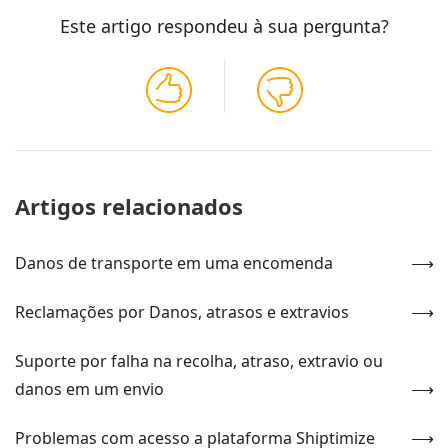
Este artigo respondeu à sua pergunta?
Artigos relacionados
Danos de transporte em uma encomenda
Reclamações por Danos, atrasos e extravios
Suporte por falha na recolha, atraso, extravio ou
danos em um envio
Problemas com acesso a plataforma Shiptimize