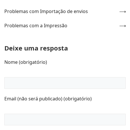
Problemas com Importação de envios
Problemas com a Impressão
Deixe uma resposta
Nome (obrigatório)
Email (não será publicado) (obrigatório)