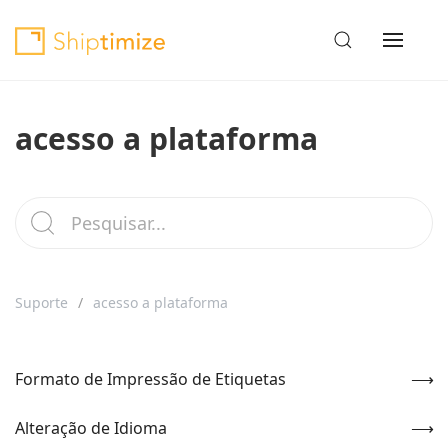
acesso a plataforma
Suporte
acesso a plataforma
Formato de Impressão de Etiquetas
Alteração de Idioma