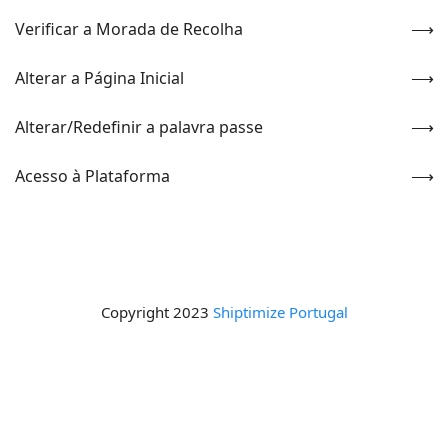
Verificar a Morada de Recolha
Alterar a Página Inicial
Alterar/Redefinir a palavra passe
Acesso à Plataforma
Copyright 2023
Shiptimize Portugal