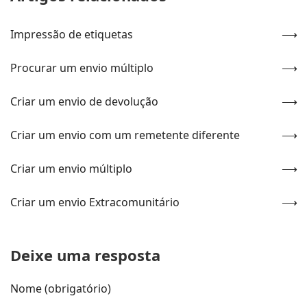
Impressão de etiquetas
Procurar um envio múltiplo
Criar um envio de devolução
Criar um envio com um remetente diferente
Criar um envio múltiplo
Criar um envio Extracomunitário
Deixe uma resposta
Nome (obrigatório)