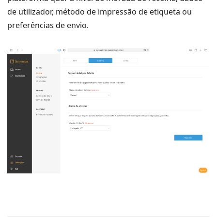
de utilizador, método de impressão de etiqueta ou
preferências de envio.