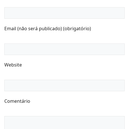
Email (não será publicado) (obrigatório)
Website
Comentário