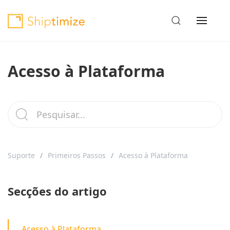
Acesso à Plataforma
Suporte
Primeiros Passos
Acesso à Plataforma
Secções do artigo
Acesso à Plataforma