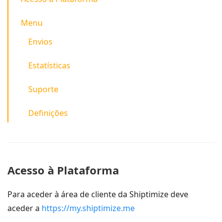
Menu
Envios
Estatísticas
Suporte
Definições
Acesso à Plataforma
Para aceder à área de cliente da Shiptimize deve
aceder a
https://my.shiptimize.me