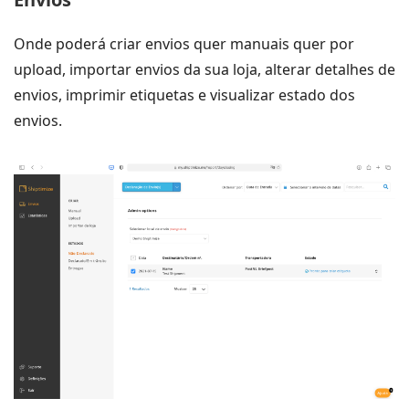
Onde poderá criar envios quer manuais quer por
upload, importar envios da sua loja, alterar detalhes de
envios, imprimir etiquetas e visualizar estado dos
envios.