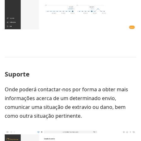
Suporte
Onde poderá contactar-nos por forma a obter mais
informações acerca de um determinado envio,
comunicar uma situação de extravio ou dano, bem
como outra situação pertinente.