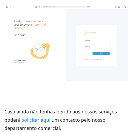
Caso ainda não tenha aderido aos nossos serviços
poderá
solicitar aqui
um contacto pelo nosso
departamento comercial.