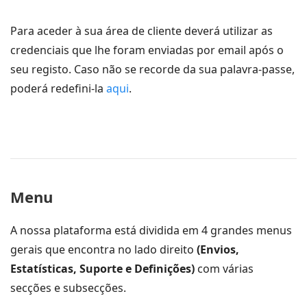
Para aceder à sua área de cliente deverá utilizar as
credenciais que lhe foram enviadas por email após o
seu registo. Caso não se recorde da sua palavra-passe,
poderá redefini-la
aqui
.
Menu
A nossa plataforma está dividida em 4 grandes menus
gerais que encontra no lado direito
(Envios,
Estatísticas, Suporte e Definições)
com várias
secções e subsecções.