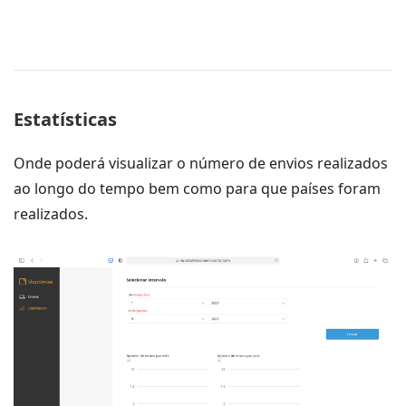
Estatísticas
Onde poderá visualizar o número de envios realizados
ao longo do tempo bem como para que países foram
realizados.