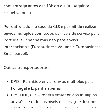
com entrega antes das 13h do dia útil seguinte
respetivamente.
Por outro lado, no caso da GLS é permitido realizar
envios múltiplos com todos os níveis de serviço para
Portugal e Espanha mas não para envios
internacionais (Eurobusiness Volume e Eurobusiness
Small parcel).
Outras transportadoras:
DPD – Permitido enviar envios múltiplos para
Portugal e Espanha apenas
UPS, DHL, CEX – Poderá enviar envios múltiplos
através de todos os níveis de serviço e destinos