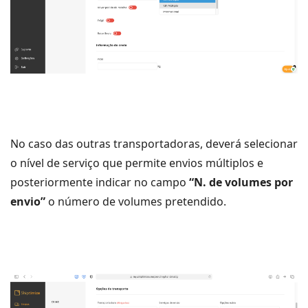
No caso das outras transportadoras, deverá selecionar
o nível de serviço que permite envios múltiplos e
posteriormente indicar no campo
“N. de volumes por
envio”
o número de volumes pretendido.