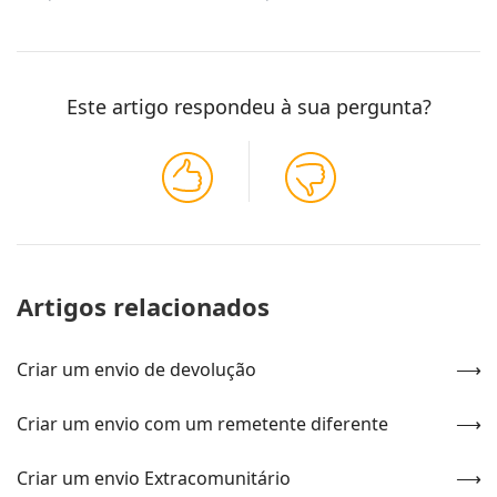
Este artigo respondeu à sua pergunta?
Artigos relacionados
Criar um envio de devolução
Criar um envio com um remetente diferente
Criar um envio Extracomunitário