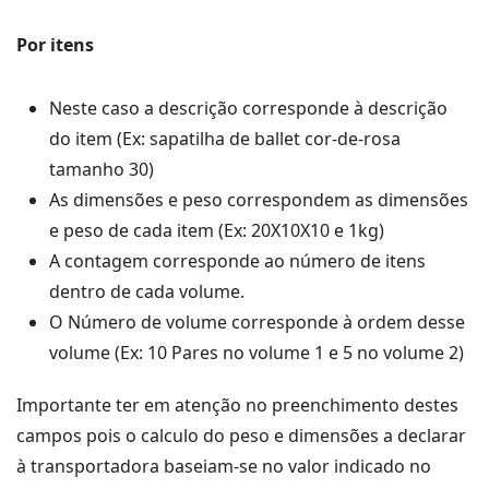
Por itens
Neste caso a descrição corresponde à descrição
do item (Ex: sapatilha de ballet cor-de-rosa
tamanho 30)
As dimensões e peso correspondem as dimensões
e peso de cada item (Ex: 20X10X10 e 1kg)
A contagem corresponde ao número de itens
dentro de cada volume.
O Número de volume corresponde à ordem desse
volume (Ex: 10 Pares no volume 1 e 5 no volume 2)
Importante ter em atenção no preenchimento destes
campos pois o calculo do peso e dimensões a declarar
à transportadora baseiam-se no valor indicado no