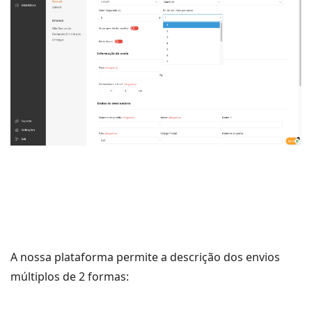
A nossa plataforma permite a descrição dos envios
múltiplos de 2 formas: