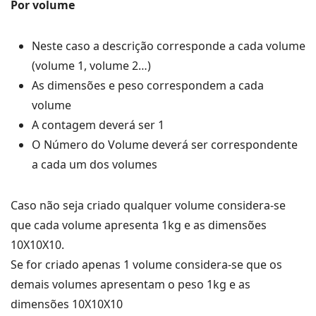
Por volume
Neste caso a descrição corresponde a cada volume
(volume 1, volume 2…)
As dimensões e peso correspondem a cada
volume
A contagem deverá ser 1
O Número do Volume deverá ser correspondente
a cada um dos volumes
Caso não seja criado qualquer volume considera-se
que cada volume apresenta 1kg e as dimensões
10X10X10.
Se for criado apenas 1 volume considera-se que os
demais volumes apresentam o peso 1kg e as
dimensões 10X10X10