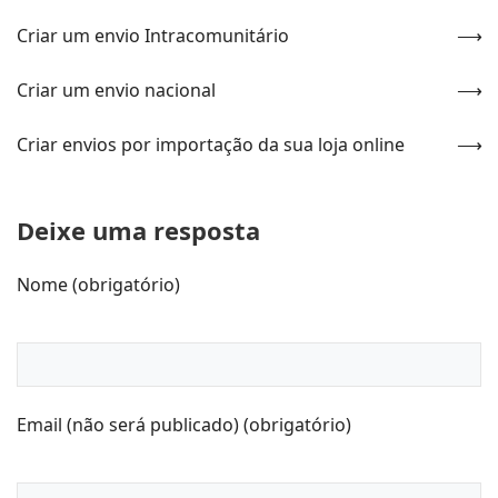
Criar um envio Intracomunitário
Criar um envio nacional
Criar envios por importação da sua loja online
Deixe uma resposta
Nome (obrigatório)
Email (não será publicado) (obrigatório)