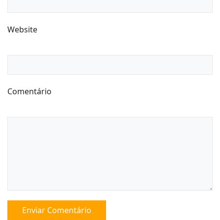
Website
Comentário