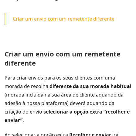
Criar um envio com um remetente diferente
Criar um envio com um remetente
diferente
Para criar envios para os seus clientes com uma
morada de recolha
diferente da sua morada habitual
(morada incluída na sua área de cliente aquando da
adesão à nossa plataforma) deverá aquando da
criação do envio
selecionar a opção extra “recolher e
enviar”.
Ao selecionar a opção extra
Recolher e enviar
irá