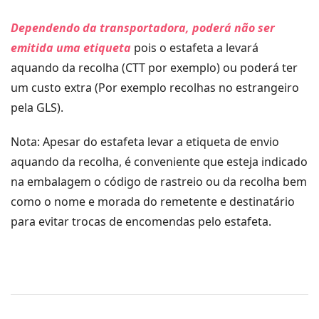
Dependendo da transportadora, poderá não ser
emitida uma etiqueta
pois o estafeta a levará
aquando da recolha (CTT por exemplo) ou
poderá ter
um custo extra (Por exemplo recolhas no estrangeiro
pela GLS).
Nota: Apesar do estafeta levar a etiqueta de envio
aquando da recolha, é conveniente que esteja indicado
na embalagem o código de rastreio ou da recolha bem
como o nome e morada do remetente e destinatário
para evitar trocas de encomendas pelo estafeta.