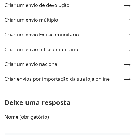
Criar um envio de devolução
Criar um envio múltiplo
Criar um envio Extracomunitário
Criar um envio Intracomunitário
Criar um envio nacional
Criar envios por importação da sua loja online
Deixe uma resposta
Nome (obrigatório)