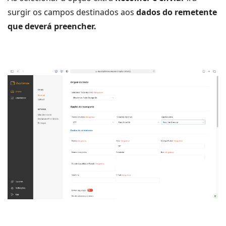
surgir os campos destinados aos
dados do remetente
que deverá preencher.