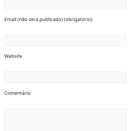
Email (não será publicado) (obrigatório)
Website
Comentário