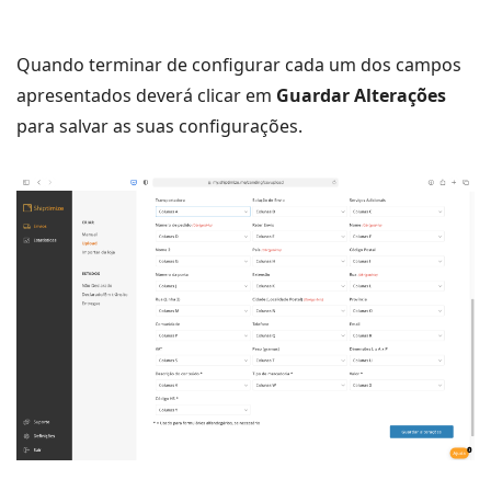
Quando terminar de configurar cada um dos campos
apresentados deverá clicar em
Guardar Alterações
para salvar as suas configurações.