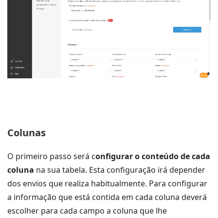
Colunas
O primeiro passo será c
onfigurar o conteúdo de cada
coluna
na sua tabela. Esta configuração irá depender
dos envios que realiza habitualmente. Para configurar
a informação que está contida em cada coluna deverá
escolher para cada campo a coluna que lhe