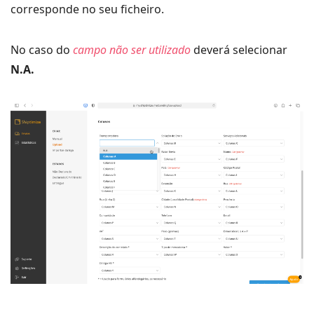
corresponde no seu ficheiro.
No caso do
campo não ser utilizado
deverá selecionar
N.A.