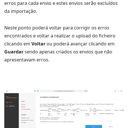
erros para cada envio e estes envios serão excluídos
da importação.
Neste ponto poderá voltar para corrigir os erros
encontrados e voltar a realizar o upload do ficheiro
clicando em
Voltar
ou poderá avançar clicando em
Guardar
sendo apenas criados os envios que não
apresentavam erros.