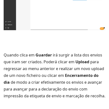
Quando clica em
Guardar
irá surgir a lista dos envios
que iram ser criados. Poderá clicar em
Upload
para
regressar ao menu anterior e realizar um novo upload
de um novo ficheiro ou clicar em
Encerramento do
dia
de modo a criar efetivamente os envios e avançar
para avançar para a declaração do envio com
impressão da etiqueta de envio e marcação de recolha.