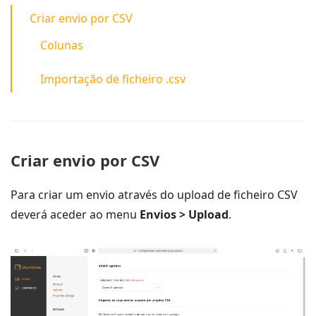
Criar envio por CSV
Colunas
Importação de ficheiro .csv
Criar envio por CSV
Para criar um envio através do upload de ficheiro CSV
deverá aceder ao menu
Envios
> Upload
.