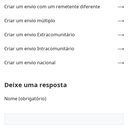
Criar um envio com um remetente diferente
Criar um envio múltiplo
Criar um envio Extracomunitário
Criar um envio Intracomunitário
Criar um envio nacional
Deixe uma resposta
Nome (obrigatório)