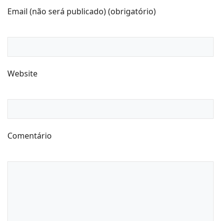
Email (não será publicado) (obrigatório)
Website
Comentário