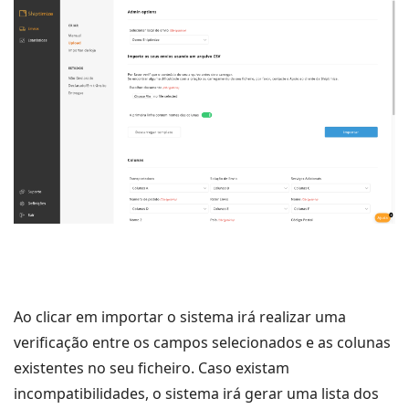
Ao clicar em importar o sistema irá realizar uma
verificação entre os campos selecionados e as colunas
existentes no seu ficheiro. Caso existam
incompatibilidades, o sistema irá gerar uma lista dos