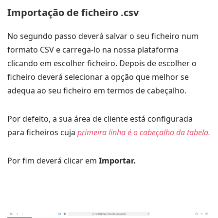
Importação de ficheiro .csv
No segundo passo deverá salvar o seu ficheiro num
formato CSV e carrega-lo na nossa plataforma
clicando em escolher ficheiro. Depois de escolher o
ficheiro deverá selecionar a opção que melhor se
adequa ao seu ficheiro em termos de cabeçalho.
Por defeito, a sua área de cliente está configurada
para ficheiros cuja
primeira linha é o cabeçalho da tabela.
Por fim deverá clicar em
Importar.