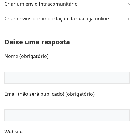
Criar um envio Intracomunitário
Criar envios por importação da sua loja online
Deixe uma resposta
Nome (obrigatório)
Email (não será publicado) (obrigatório)
Website