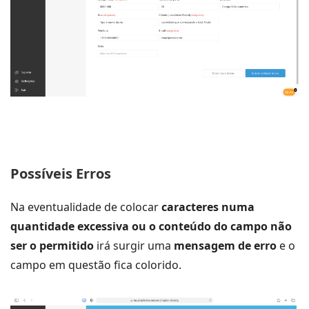
Possíveis Erros
Na eventualidade de colocar
caracteres numa
quantidade excessiva ou o conteúdo do campo não
ser o permitido
irá surgir uma
mensagem de erro
e o
campo em questão fica colorido.