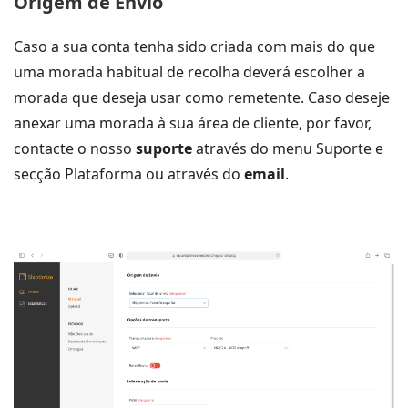
Origem de Envio
Caso a sua conta tenha sido criada com mais do que
uma morada habitual de recolha deverá escolher a
morada que deseja usar como remetente. Caso deseje
anexar uma morada à sua área de cliente, por favor,
contacte o nosso
suporte
através do menu Suporte e
secção Plataforma ou através do
email
.