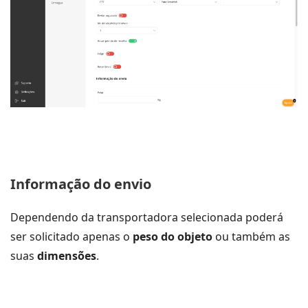
Informação do envio
Dependendo da transportadora selecionada poderá
ser solicitado apenas o
peso do objeto
ou também as
suas
dimensões
.