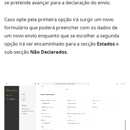
se pretende avançar para a declaração do envio.
Caso opte pela primeira opção irá surgir um novo
formulário que poderá preencher com os dados de
um novo envio enquanto que se escolher a segunda
opção irá ser encaminhado para a secção
Estados
e
sub-secção
Não Declarados
.