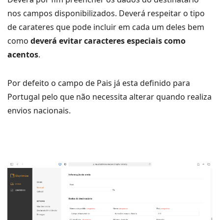
nos campos disponibilizados. Deverá respeitar o tipo
de carateres que pode incluir em cada um deles bem
como
deverá evitar caracteres especiais como
acentos
.
Por defeito o campo de Pais já esta definido para
Portugal pelo que não necessita alterar quando realiza
envios nacionais.