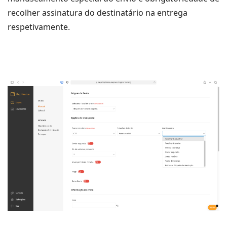
recolher assinatura do destinatário na entrega
respetivamente.