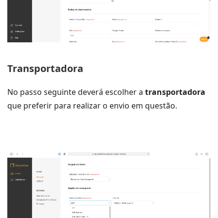
Transportadora
No passo seguinte deverá escolher a
transportadora
que preferir para realizar o envio em questão.