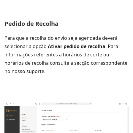
Pedido de Recolha
Para que a recolha do envio seja agendada deverá
selecionar a opção
Ativar pedido de recolha
. Para
informações referentes a horários de corte ou
horários de recolha consulte a secção correspondente
no nosso suporte.