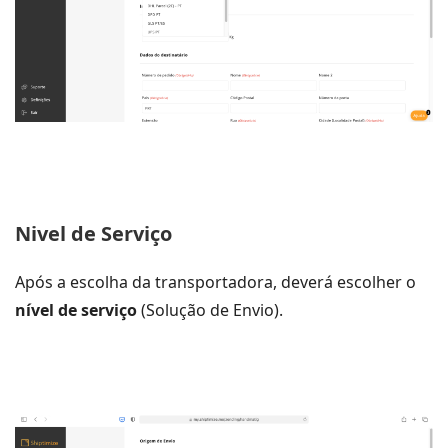
Nivel de Serviço
Após a escolha da transportadora, deverá escolher o
nível de serviço
(Solução de Envio).