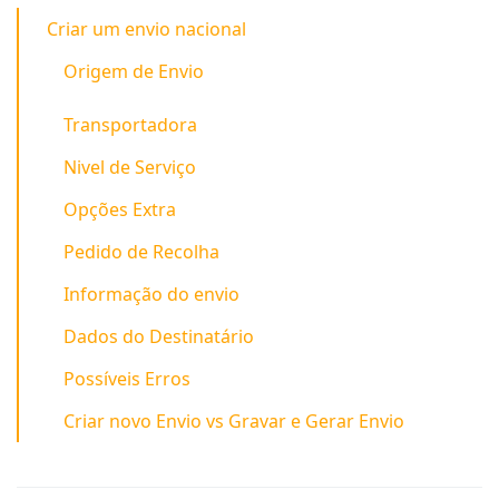
Criar um envio nacional
Origem de Envio
Transportadora
Nivel de Serviço
Opções Extra
Pedido de Recolha
Informação do envio
Dados do Destinatário
Possíveis Erros
Criar novo Envio vs Gravar e Gerar Envio