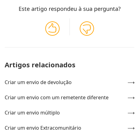
Este artigo respondeu à sua pergunta?
Artigos relacionados
Criar um envio de devolução
Criar um envio com um remetente diferente
Criar um envio múltiplo
Criar um envio Extracomunitário