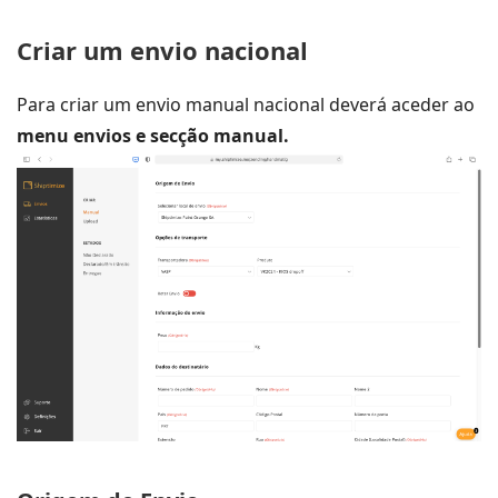
Criar um envio nacional
Para criar um envio manual nacional deverá aceder ao
menu envios e secção manual.