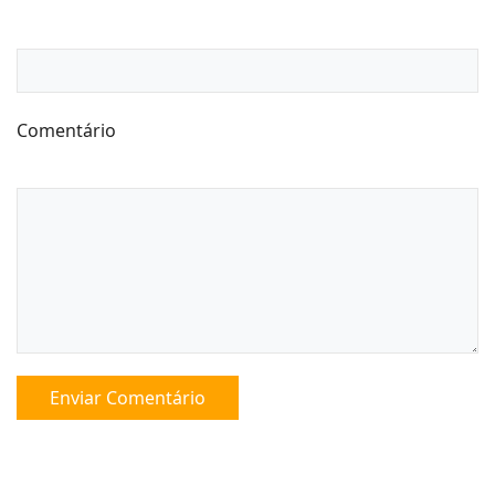
Comentário