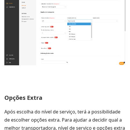
Opções Extra
Após escolha do nível de serviço, terá a possibilidade
de escolher opções extra. Para ajudar a decidir qual a
melhor transportadora, nível de serviço e opções extra