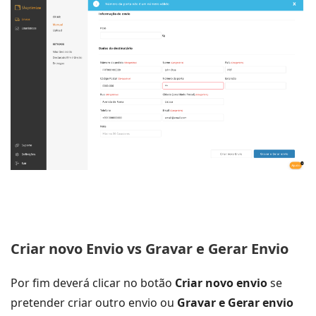
Criar novo Envio vs Gravar e Gerar Envio
Por fim deverá clicar no botão
Criar novo envio
se
pretender criar outro envio ou
Gravar e Gerar envio